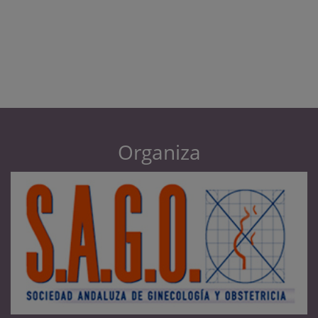
Organiza