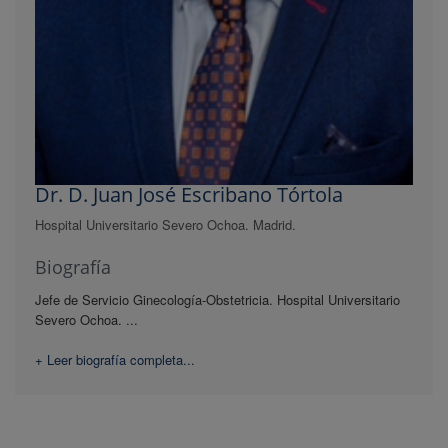
Dr. D. Juan José Escribano Tórtola
Hospital Universitario Severo Ochoa. Madrid.
Biografía
Jefe de Servicio Ginecología-Obstetricia. Hospital Universitario
Severo Ochoa. ...
+ Leer biografía completa...