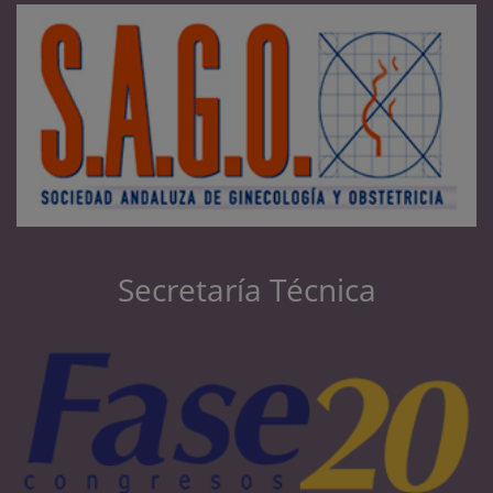
Secretaría Técnica