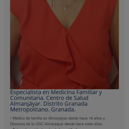
Especialista en Medicina Familiar y
Comunitaria. Centro de Salud
Almanjáyar. Distrito Granada
Metropolitano. Granada.
• Médico de familia en Almanjáyar desde hace 18 años y
Directora de la UGC Almanjáyar desde hace siete años.